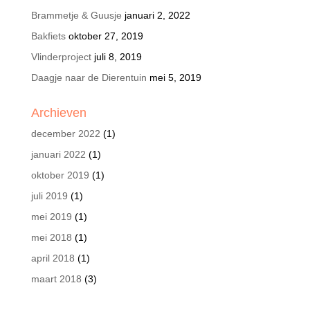
Brammetje & Guusje
januari 2, 2022
Bakfiets
oktober 27, 2019
Vlinderproject
juli 8, 2019
Daagje naar de Dierentuin
mei 5, 2019
Archieven
december 2022
(1)
januari 2022
(1)
oktober 2019
(1)
juli 2019
(1)
mei 2019
(1)
mei 2018
(1)
april 2018
(1)
maart 2018
(3)