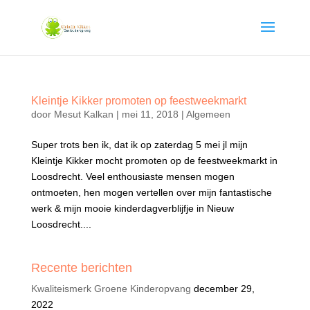
Kleintje Kikker promoten op feestweekmarkt
door
Mesut Kalkan
|
mei 11, 2018
|
Algemeen
Super trots ben ik, dat ik op zaterdag 5 mei jl mijn
Kleintje Kikker mocht promoten op de feestweekmarkt in
Loosdrecht. Veel enthousiaste mensen mogen
ontmoeten, hen mogen vertellen over mijn fantastische
werk & mijn mooie kinderdagverblijfje in Nieuw
Loosdrecht....
Recente berichten
Kwaliteismerk Groene Kinderopvang
december 29,
2022